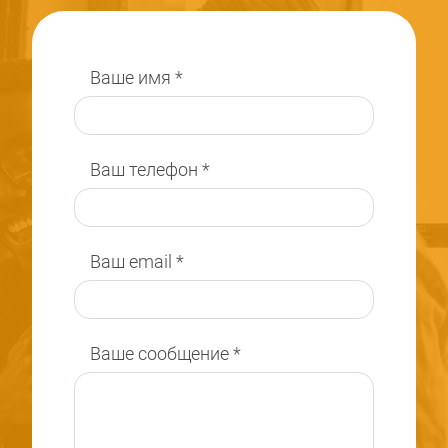
Ваше имя
*
Ваш телефон
*
Ваш email
*
Ваше сообщение
*