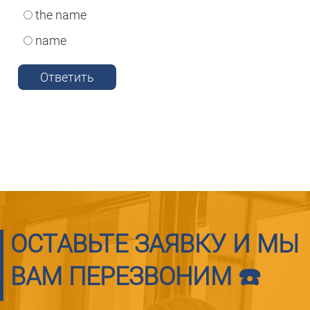
the name
name
Ответить
ОСТАВЬТЕ ЗАЯВКУ И МЫ
ВАМ ПЕРЕЗВОНИМ ☎️