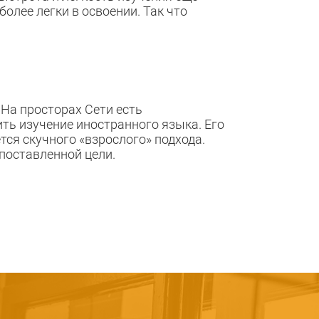
олее легки в освоении. Так что
 На просторах Сети есть
ть изучение иностранного языка. Его
тся скучного «взрослого» подхода.
поставленной цели.