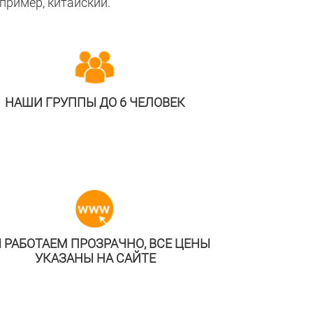
апример, китайский.
НАШИ ГРУППЫ ДО 6 ЧЕЛОВЕК
 РАБОТАЕМ ПРОЗРАЧНО, ВСЕ ЦЕНЫ
УКАЗАНЫ НА САЙТЕ