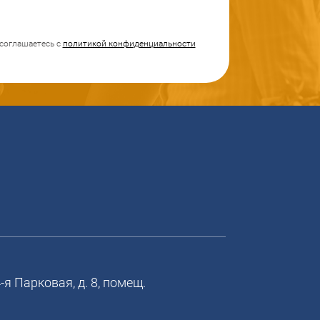
соглашаетесь с
политикой конфиденциальности
я Парковая, д. 8, помещ.