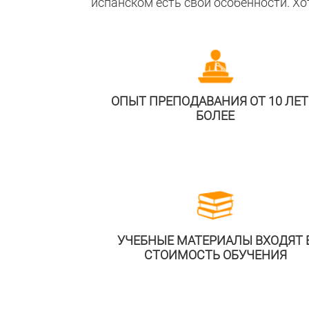
испанском есть свои особенности. Хотя
ОПЫТ ПРЕПОДАВАНИЯ ОТ 10 ЛЕТ
БОЛЕЕ
УЧЕБНЫЕ МАТЕРИАЛЫ ВХОДЯТ 
СТОИМОСТЬ ОБУЧЕНИЯ