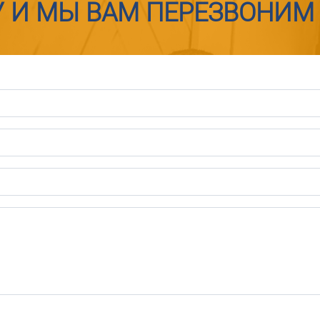
У И МЫ ВАМ ПЕРЕЗВОНИМ 