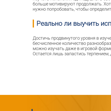
больше мотивируют продолжать. Хотя 
нужно попробовать, чтобы определит
Реально ли выучить ис
Достичь продвинутого уровня в изуче
бесчисленное количество разнообраз
можно изучать даже в игровой форме, 
Остается лишь запастись терпением,