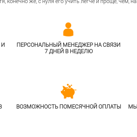
, конечно же, с нуля его учить легче и проще, чем, н
 И
ПЕРСОНАЛЬНЫЙ МЕНЕДЖЕР НА СВЯЗИ
7 ДНЕЙ В НЕДЕЛЮ
В
ВОЗМОЖНОСТЬ ПОМЕСЯЧНОЙ ОПЛАТЫ
МЫ