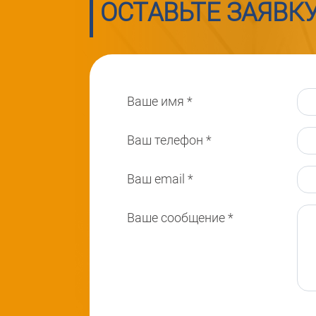
ОСТАВЬТЕ ЗАЯВК
Ваше имя
*
Ваш телефон
*
Ваш email
*
Ваше сообщение
*