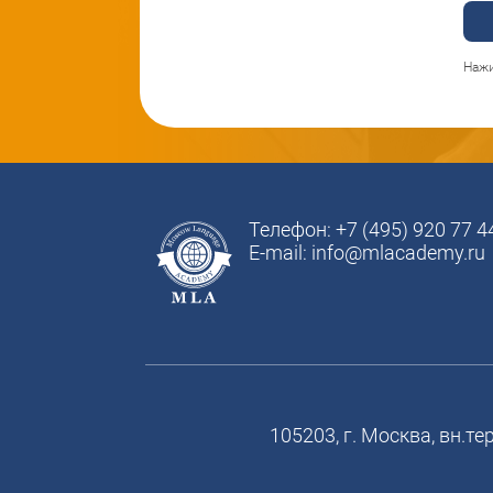
Нажи
Телефон:
+7 (495) 920 77 4
E-mail:
info@mlacademy.ru
105203, г. Москва, вн.т