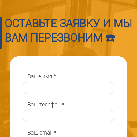
ОСТАВЬТЕ ЗАЯВКУ И МЫ
ВАМ ПЕРЕЗВОНИМ ☎️
Ваше имя
*
Ваш телефон
*
Ваш email
*