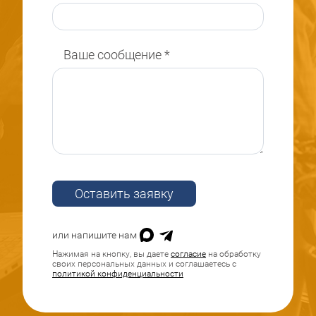
Ваше сообщение
*
Оставить заявку
или напишите нам
Нажимая на кнопку, вы даете
согласие
на обработку
своих персональных данных и соглашаетесь с
политикой конфиденциальности