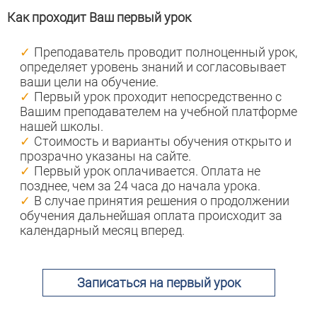
Как проходит Ваш первый урок
️Преподаватель проводит полноценный урок,
определяет уровень знаний и согласовывает
ваши цели на обучение.
Первый урок проходит непосредственно с
Вашим преподавателем на учебной платформе
нашей школы.
Стоимость и варианты обучения открыто и
прозрачно указаны на сайте.
Первый урок оплачивается. Оплата не
позднее, чем за 24 часа до начала урока.
В случае принятия решения о продолжении
обучения дальнейшая оплата происходит за
календарный месяц вперед.
Записаться на первый урок