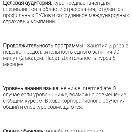
Целевая аудитория:
курс предназначен для
специалистов в области страхования, студентов
профильных ВУЗов и сотрудников международных
страховых компаний.
Продолжительность программы:
Занятия 2 раза в
неделю, продолжительность одного занятия 90
минут (2 академ. Часа). Длительность курса 6
месяцев.
Уровень знания языка:
не ниже Intermediate. В
случае если уровень ниже, возможно совмещение
с общим курсом. В ходе корпоративного обучения
общий и спецкурс совмещаются.
Форма обучения
: онлайн (дистанционно).