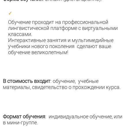
Обучение проходит на профессиональной
лингвистической платформе с виртуальными
классами.
Интерактивные занятия и мультимедийные
учебники нового поколения сделают ваше
обучение великолепным!
В стоимость входит
: обучение, учебные
материалы, свидетельство о прохождении курса.
Формат обучения
: индивидуальное обучение, или
в мини-группе.