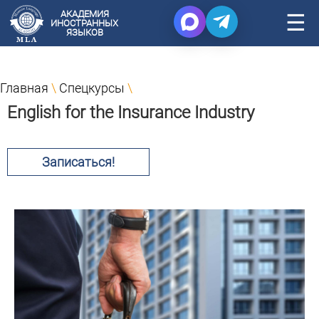
АКАДЕМИЯ
☰
ИНОСТРАННЫХ
ЯЗЫКОВ
Главная
\
Спецкурсы
\
English for the Insurance Industry
Записаться!