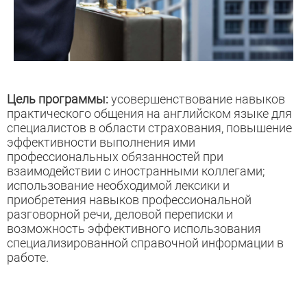
Цель программы:
усовершенствование навыков
практического общения на английском языке для
специалистов в области страхования, повышение
эффективности выполнения ими
профессиональных обязанностей при
взаимодействии с иностранными коллегами;
использование необходимой лексики и
приобретения навыков профессиональной
разговорной речи, деловой переписки и
возможность эффективного использования
специализированной справочной информации в
работе.