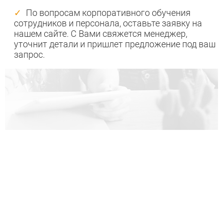
По вопросам корпоративного обучения
сотрудников и персонала, оставьте заявку на
нашем сайте. С Вами свяжется менеджер,
уточнит детали и пришлет предложение под ваш
запрос.