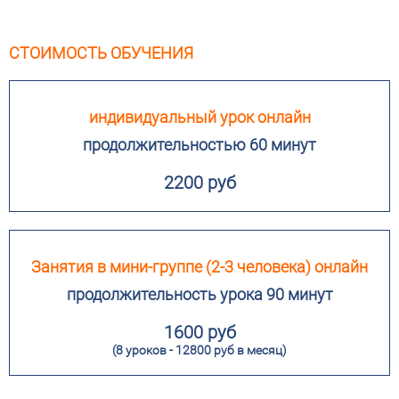
СТОИМОСТЬ ОБУЧЕНИЯ
индивидуальный урок онлайн
продолжительностью 60 минут
2200 руб
Занятия в мини-группе (2-3 человека) онлайн
продолжительность урока 90 минут
1600 руб
(8 уроков - 12800 руб в месяц)