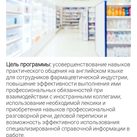
Цель программы:
усовершенствование навыков
практического общения на английском языке
для сотрудников фармацевтической индустрии,
повышение эффективности выполнения ими
профессиональных обязанностей при
взаимодействии с иностранными коллегами;
использование необходимой лексики и
приобретения навыков профессиональной
разговорной речи, деловой переписки и
возможность эффективного использования
специализированной справочной информации в
работе.