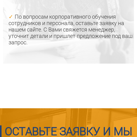
По вопросам корпоративного обучения
сотрудников и персонала, оставьте заявку на
нашем сайте. С Вами свяжется менеджер,
уточнит детали и пришлет предложение под ваш
запрос.
ОСТАВЬТЕ ЗАЯВКУ И МЫ