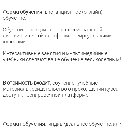
Форма обучения
: дистанционное (онлайн)
обучение.
Обучение проходит на профессиональной
лингвистической платформе с виртуальными
классами.
Интерактивные занятия и мультимедийные
учебники сделают ваше обучение великолепным!
В стоимость входит
: обучение, учебные
материалы, свидетельство о прохождении курса,
доступ к тренировочной платформе.
Формат обучения
: индивидуальное обучение, или