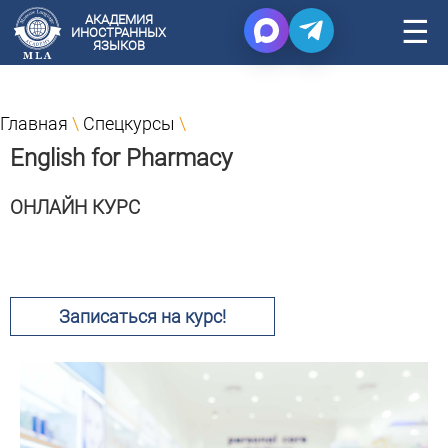
АКАДЕМИЯ
☰
ИНОСТРАННЫХ
ЯЗЫКОВ
Главная
\
Спецкурсы
\
English for Pharmacy
ОНЛАЙН КУРС
Записаться на курс!