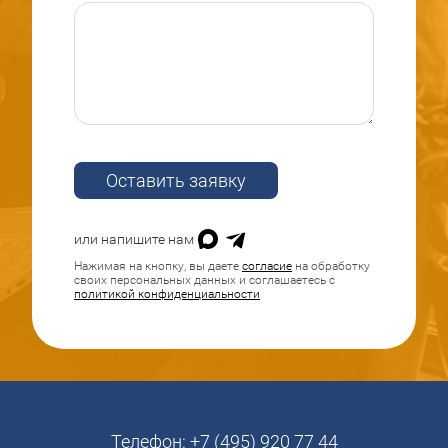
Оставить заявку
или напишите нам
Нажимая на кнопку, вы даете
согласие
на обработку
своих персональных данных и соглашаетесь с
политикой конфиденциальности
Телефон:
+7 (495) 920 77 44