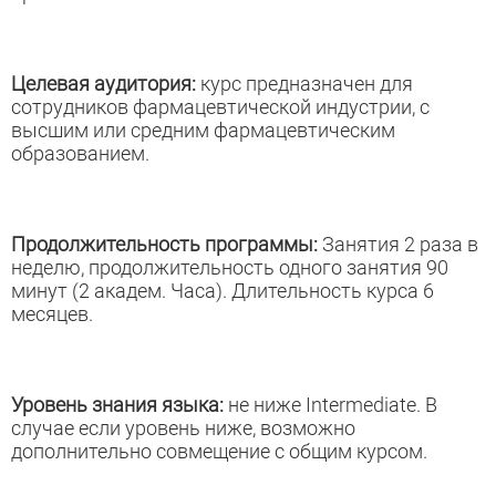
Целевая аудитория:
курс предназначен для
сотрудников фармацевтической индустрии, с
высшим или средним фармацевтическим
образованием.
Продолжительность программы:
Занятия 2 раза в
неделю, продолжительность одного занятия 90
минут (2 академ. Часа). Длительность курса 6
месяцев.
Уровень знания языка:
не ниже Intermediate. В
случае если уровень ниже, возможно
дополнительно совмещение с общим курсом.