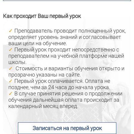
Как проходит Ваш первый урок
️Преподаватель проводит полноценный урок,
определяет уровень знаний и согласовывает
ваши цели на обучение.
Первый урок проходит непосредственно с
преподавателем на учебной платформе нашей
школы.
Стоимость и варианты обучения открыто и
прозрачно указаны на сайте.
Первый урок оплачивается. Оплата не
позднее, чем за 24 часа до начала урока.
В случае принятия решения о продолжении
обучения дальнейшая оплата происходит за
календарный месяц вперед.
Записаться на первый урок