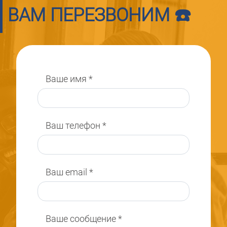
ВАМ ПЕРЕЗВОНИМ ☎️
Ваше имя
*
Ваш телефон
*
Ваш email
*
Ваше сообщение
*