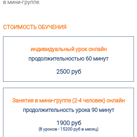
в мини-группе.
СТОИМОСТЬ ОБУЧЕНИЯ
индивидуальный урок онлайн
продолжительностью 60 минут
2500 руб
Занятия в мини-группе (2-4 человек) онлайн
продолжительность урока 90 минут
1900 руб
(8 уроков - 15200 руб в месяц)