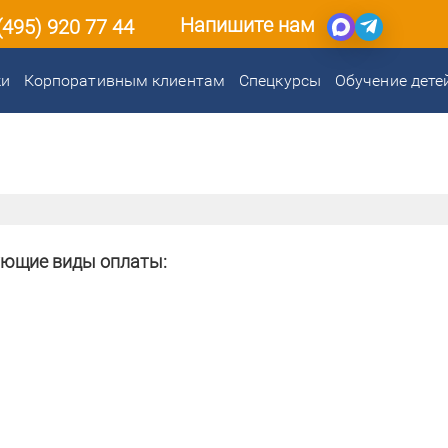
Напишите нам
(495) 920 77 44
ки
Корпоративным клиентам
Спецкурсы
Обучение дете
ующие виды оплаты: