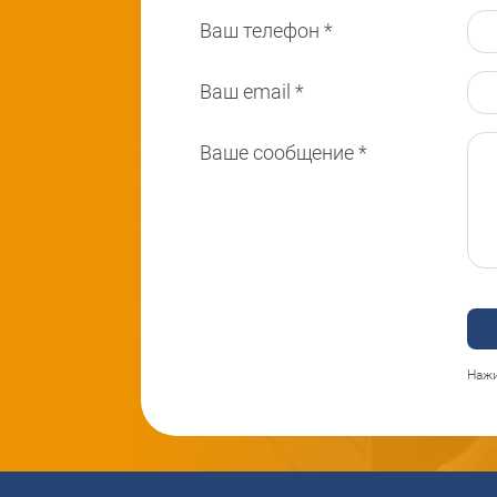
Ваш телефон
*
Ваш email
*
Ваше сообщение
*
Нажи