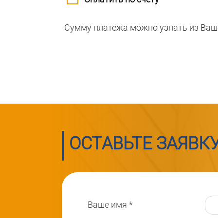
Сумму платежа можно узнать из Ваш
ОСТАВЬТЕ ЗАЯВК
Ваше имя
*