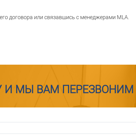
его договора или связавшись с менеджерами MLA.
У И МЫ ВАМ ПЕРЕЗВОНИМ 