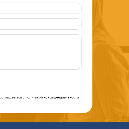
соглашаетесь с
политикой конфиденциальности