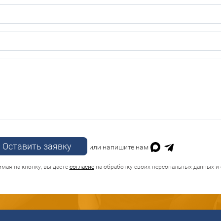
Оставить заявку
или напишите нам
мая на кнопку, вы даете
согласие
на обработку своих персональных данных и 