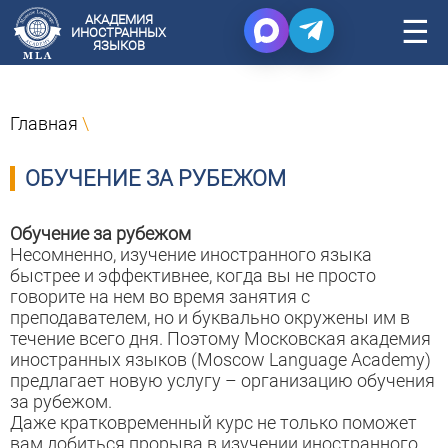
АКАДЕМИЯ
☰
ИНОСТРАННЫХ
ЯЗЫКОВ
Главная
\
ОБУЧЕНИЕ ЗА РУБЕЖОМ
Обучение за рубежом
Несомненно, изучение иностранного языка
быстрее и эффективнее, когда вы не просто
говорите на нем во время занятия с
преподавателем, но и буквально окружены им в
течение всего дня. Поэтому Московская академия
иностранных языков (Moscow Language Academy)
предлагает новую услугу – организацию обучения
за рубежом.
Даже кратковременный курс не только поможет
вам добиться прорыва в изучении иностранного