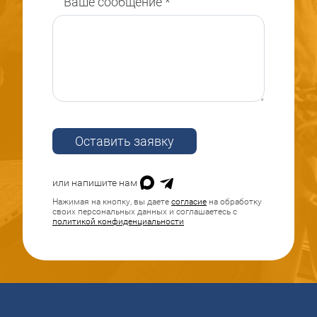
Ваше сообщение
*
Оставить заявку
или напишите нам
Нажимая на кнопку, вы даете
согласие
на обработку
своих персональных данных и соглашаетесь с
политикой конфиденциальности