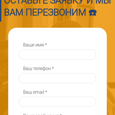
ОСТАВЬТЕ ЗАЯВКУ И МЫ
ВАМ ПЕРЕЗВОНИМ ☎️
Ваше имя
*
Ваш телефон
*
Ваш email
*