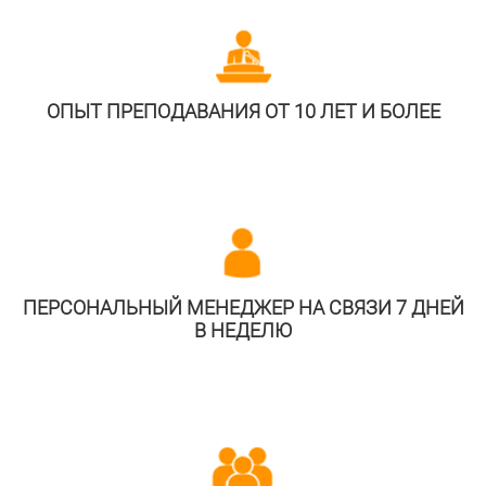
ОПЫТ ПРЕПОДАВАНИЯ ОТ 10 ЛЕТ И БОЛЕЕ
ПЕРСОНАЛЬНЫЙ МЕНЕДЖЕР НА СВЯЗИ 7 ДНЕЙ
В НЕДЕЛЮ