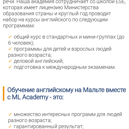
речи. Наша академия сотрудничает со школой ESE,
которая имеет лицензию Министерства
образования страны и круглый год проводит
набор на курсы английского по следующим
программам:
общий курс в стандартных и мини-группах (до
6 человек);
программы для детей и взрослых людей
разного возраста;
деловой английский;
подготовка к международным экзаменам.
Обучение английскому на Мальте вместе
с ML Academy - это:
множество интересных программ для людей
разного возраста;
гарантированный результат;