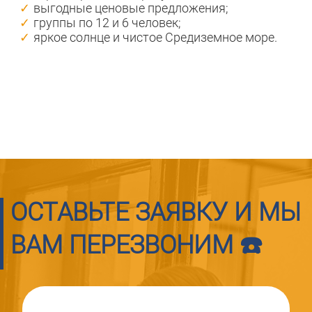
выгодные ценовые предложения;
группы по 12 и 6 человек;
яркое солнце и чистое Средиземное море.
ОСТАВЬТЕ ЗАЯВКУ И МЫ
ВАМ ПЕРЕЗВОНИМ ☎️