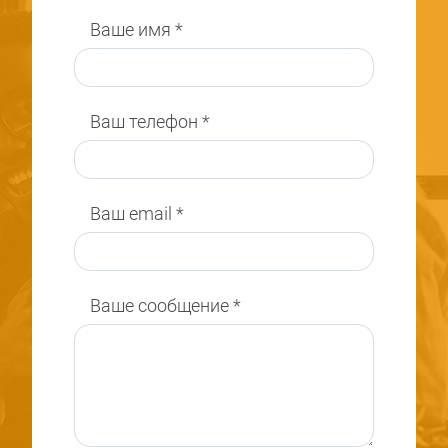
Ваше имя
*
Ваш телефон
*
Ваш email
*
Ваше сообщение
*