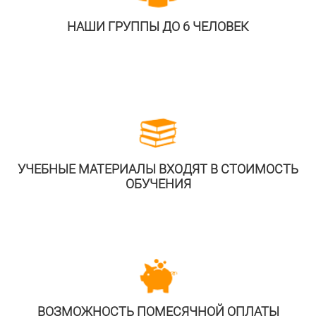
НАШИ ГРУППЫ ДО 6 ЧЕЛОВЕК
УЧЕБНЫЕ МАТЕРИАЛЫ ВХОДЯТ В СТОИМОСТЬ
ОБУЧЕНИЯ
ВОЗМОЖНОСТЬ ПОМЕСЯЧНОЙ ОПЛАТЫ