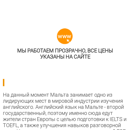
МЫ РАБОТАЕМ ПРОЗРАЧНО, ВСЕ ЦЕНЫ
УКАЗАНЫ НА САЙТЕ
На данный момент Мальта занимает одно из
лидирующих мест в мировой индустрии изучения
английского. Английский язык на Мальте - второй
государственный, поэтому именно сюда едут
жители стран Европы с целью подготовки к IELTS и
TOEFL, а также улучшения навыков разговорной